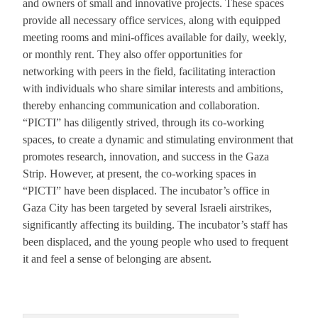
and owners of small and innovative projects. These spaces
provide all necessary office services, along with equipped
meeting rooms and mini-offices available for daily, weekly,
or monthly rent. They also offer opportunities for
networking with peers in the field, facilitating interaction
with individuals who share similar interests and ambitions,
thereby enhancing communication and collaboration.
“PICTI” has diligently strived, through its co-working
spaces, to create a dynamic and stimulating environment that
promotes research, innovation, and success in the Gaza
Strip. However, at present, the co-working spaces in
“PICTI” have been displaced. The incubator’s office in
Gaza City has been targeted by several Israeli airstrikes,
significantly affecting its building. The incubator’s staff has
been displaced, and the young people who used to frequent
it and feel a sense of belonging are absent.