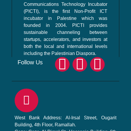
Communications Technology Incubator
(PICTI), is the first Non-Profit ICT
incubator in Palestine which was
founded in 2004. PICTI provides
sustainable channeling between
startups, accelerators, and investors at
both the local and international levels
including the Palestinian Diaspora.
Follow Us
West Bank Address: Al-Irsal Street, Ougarit
Building, 4th Floor, Ramallah.