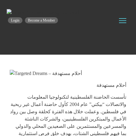
Login
Become a Member
أحلام مستهدفة
تأسست الحاضنة الفلسطينية لتكنولوجيا المعلومات
والاتصالات “بيكتي” عام 2004 كأول حاضنة أعمال غير ربحية
في فلسطين. وعملت خلال هذه الفترة كحلقة وصل بين رواد
الأعمال والمبتكرين الفلسطينيين، والشركات الناشئة
والمسرعين والمستثمرين على الصعيدين المحلي والدولي
بما فيهم فلسطيني الشتات، بهدف خلق فرص استثمارية