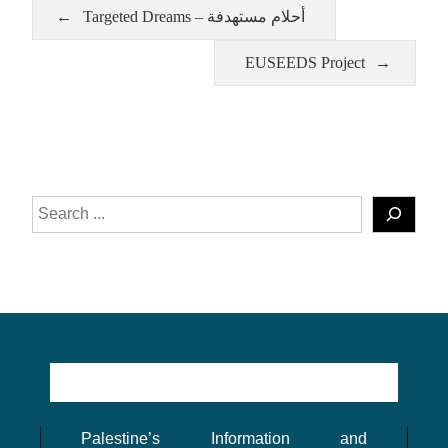
Targeted Dreams – أحلام مستهدفة
EUSEEDS Project
Palestine’s Information and